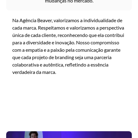
mudanças no mercado.
Na Agência Beaver, valorizamos a individualidade de
cada marca. Respeitamos e valorizamos a perspectiva
única de cada cliente, reconhecendo que ela contribui
para a diversidade e inovação. Nosso compromisso
com a empatia e a paixão pela comunicação garante
que cada projeto de branding seja uma parceria
colaborativa e autêntica, refletindo a essência
verdadeira da marca.