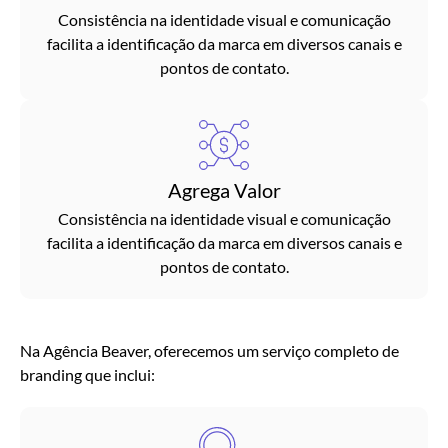
Consistência na identidade visual e comunicação
facilita a identificação da marca em diversos canais e
pontos de contato.
Agrega Valor
Consistência na identidade visual e comunicação
facilita a identificação da marca em diversos canais e
pontos de contato.
Na Agência Beaver, oferecemos um serviço completo de
branding que inclui: