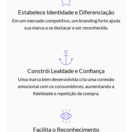
Estabelece Identidade e Diferenciação
Em um mercado competitivo, um branding forte ajuda
sua marca a se destacar e ser reconhecida.
Constrói Lealdade e Confiança
Uma marca bem desenvolvida cria uma conexão
emocional com os consumidores, aumentando a
fidelidade e repetição de compra.
Facilita o Reconhecimento