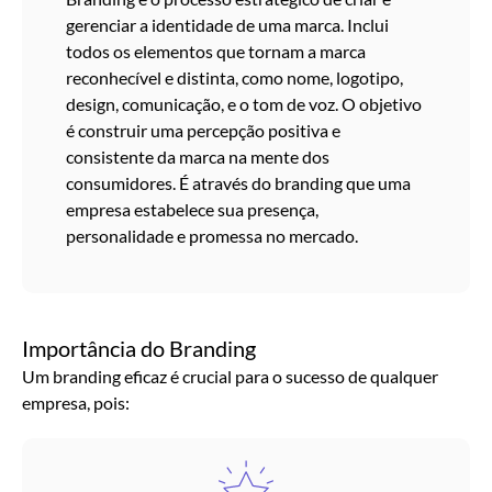
gerenciar a identidade de uma marca. Inclui
todos os elementos que tornam a marca
reconhecível e distinta, como nome, logotipo,
design, comunicação, e o tom de voz. O objetivo
é construir uma percepção positiva e
consistente da marca na mente dos
consumidores. É através do branding que uma
empresa estabelece sua presença,
personalidade e promessa no mercado.
Importância do Branding
Um branding eficaz é crucial para o sucesso de qualquer
empresa, pois: