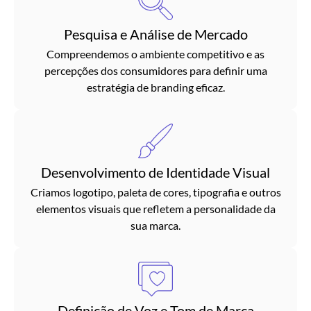
Pesquisa e Análise de Mercado
Compreendemos o ambiente competitivo e as
percepções dos consumidores para definir uma
estratégia de branding eficaz.
Desenvolvimento de Identidade Visual
Criamos logotipo, paleta de cores, tipografia e outros
elementos visuais que refletem a personalidade da
sua marca.
Definição de Voz e Tom de Marca