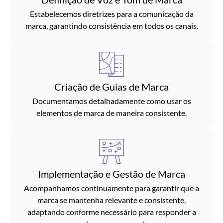
Estabelecemos diretrizes para a comunicação da
marca, garantindo consistência em todos os canais.
Criação de Guias de Marca
Documentamos detalhadamente como usar os
elementos de marca de maneira consistente.
Implementação e Gestão de Marca
Acompanhamos continuamente para garantir que a
marca se mantenha relevante e consistente,
adaptando conforme necessário para responder a