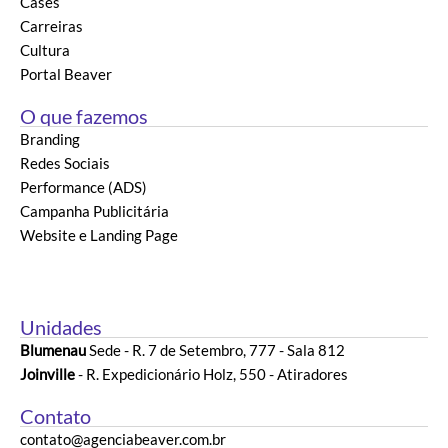
Cases
Carreiras
Cultura
Portal Beaver
O que fazemos
Branding
Redes Sociais
Performance (ADS)
Campanha Publicitária
Website e Landing Page
Unidades
Blumenau
Sede - R. 7 de Setembro, 777 - Sala 812
Joinville
- R. Expedicionário Holz, 550 - Atiradores
Contato
contato@agenciabeaver.com.br