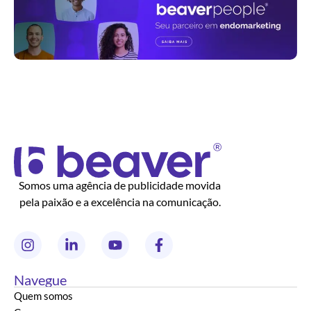
Somos uma agência de publicidade movida
pela paixão e a excelência na comunicação.
Navegue
Quem somos