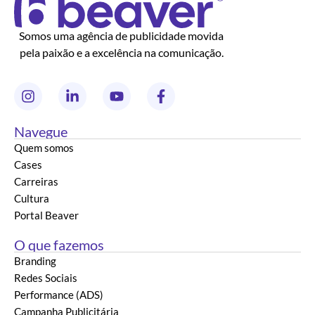
Somos uma agência de publicidade movida
pela paixão e a excelência na comunicação.
Navegue
Quem somos
Cases
Carreiras
Cultura
Portal Beaver
O que fazemos
Branding
Redes Sociais
Performance (ADS)
Campanha Publicitária