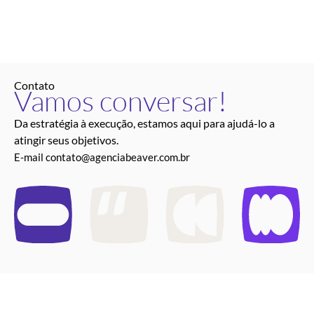
Contato
Vamos conversar!
Da estratégia à execução, estamos aqui para ajudá-lo a
atingir seus objetivos.
E-mail
contato@agenciabeaver.com.br