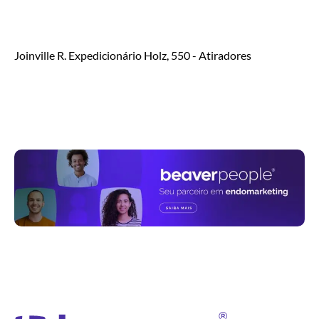
Joinville
R. Expedicionário Holz, 550 - Atiradores