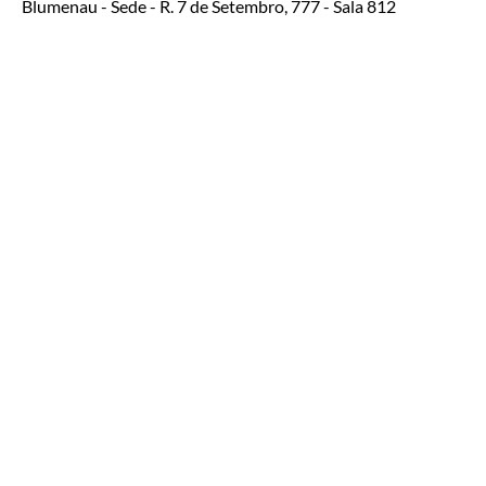
Blumenau
- Sede - R. 7 de Setembro, 777 - Sala 812